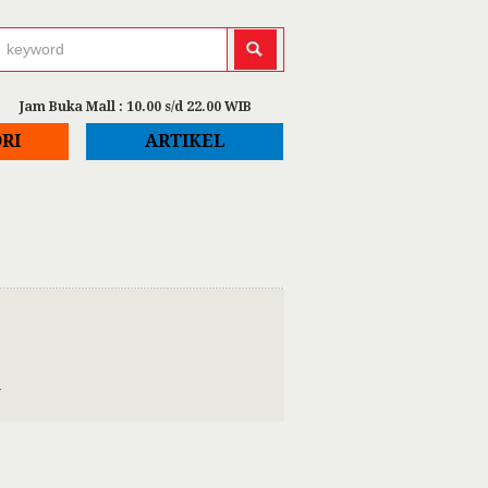
Jam Buka Mall : 10.00 s/d 22.00 WIB
RI
ARTIKEL
n